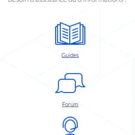
Guides
Forum